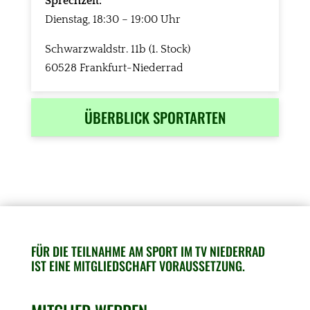
Sprechzeit:
Dienstag, 18:30 – 19:00 Uhr
Schwarzwaldstr. 11b (1. Stock)
60528 Frankfurt-Niederrad
ÜBERBLICK SPORTARTEN
FÜR DIE TEILNAHME AM SPORT IM TV NIEDERRAD
IST EINE MITGLIEDSCHAFT VORAUSSETZUNG.