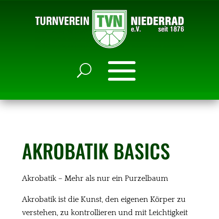
AKROBATIK BASICS
Akrobatik – Mehr als nur ein Purzelbaum
Akrobatik ist die Kunst, den eigenen Körper zu
verstehen, zu kontrollieren und mit Leichtigkeit