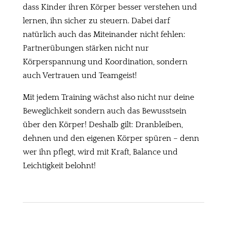
dass Kinder ihren Körper besser verstehen und
lernen, ihn sicher zu steuern. Dabei darf
natürlich auch das Miteinander nicht fehlen:
Partnerübungen stärken nicht nur
Körperspannung und Koordination, sondern
auch Vertrauen und Teamgeist!
Mit jedem Training wächst also nicht nur deine
Beweglichkeit sondern auch das Bewusstsein
über den Körper! Deshalb gilt: Dranbleiben,
dehnen und den eigenen Körper spüren – denn
wer ihn pflegt, wird mit Kraft, Balance und
Leichtigkeit belohnt!