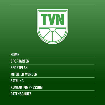
HOME
SPORTARTEN
SPORTPLAN
MITGLIED WERDEN
SATZUNG
KONTAKT/IMPRESSUM
DATENSCHUTZ