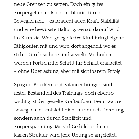
neue Grenzen zu setzen. Doch ein gutes
Körpergefühl entsteht nicht nur durch
Beweglichkeit – es braucht auch Kraft, Stabilität
und eine bewusste Haltung. Genau darauf wird
im Kurs viel Wert gelegt: Jedes Kind bringt eigene
Fähigkeiten mit und wird dort abgeholt, wo es
steht. Durch sichere und gezielte Methoden
werden Fortschritte Schritt für Schritt erarbeitet
– ohne Überlastung, aber mit sichtbarem Erfolg!
Spagate, Brücken und Balanceübungen sind
fester Bestandteil des Trainings, doch ebenso
wichtig ist der gezielte Kraftaufbau. Denn wahre
Beweglichkeit entsteht nicht nur durch Dehnung,
sondern auch durch Stabilität und
Körperspannung. Mit viel Geduld und einer
klaren Struktur wird jede Übung so angeleitet,