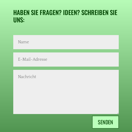
HABEN SIE FRAGEN? IDEEN? SCHREIBEN SIE
UNS:
SENDEN