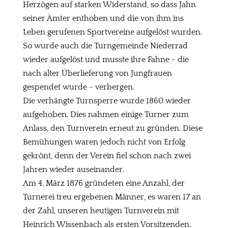
Herzögen auf starken Widerstand, so dass Jahn
seiner Ämter enthoben und die von ihm ins
Leben gerufenen Sportvereine aufgelöst wurden.
So wurde auch die Turngemeinde Niederrad
wieder aufgelöst und musste ihre Fahne - die
nach alter Überlieferung von Jungfrauen
gespendet wurde - verbergen.
Die verhängte Turnsperre wurde 1860 wieder
aufgehoben. Dies nahmen einige Turner zum
Anlass, den Turnverein erneut zu gründen. Diese
Bemühungen waren jedoch nicht von Erfolg
gekrönt, denn der Verein fiel schon nach zwei
Jahren wieder auseinander.
Am 4. März 1876 gründeten eine Anzahl, der
Turnerei treu ergebenen Männer, es waren 17 an
der Zahl, unseren heutigen Turnverein mit
Heinrich Wissenbach als ersten Vorsitzenden.