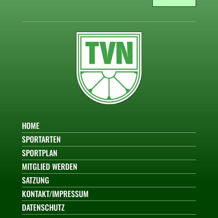
HOME
SPORTARTEN
SPORTPLAN
MITGLIED WERDEN
SATZUNG
KONTAKT/IMPRESSUM
DATENSCHUTZ