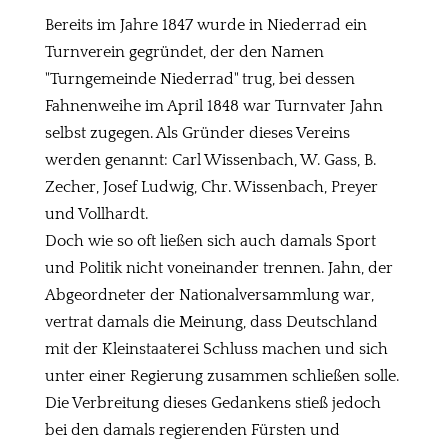
Bereits im Jahre 1847 wurde in Niederrad ein
Turnverein gegründet, der den Namen
"Turngemeinde Niederrad" trug, bei dessen
Fahnenweihe im April 1848 war Turnvater Jahn
selbst zugegen. Als Gründer dieses Vereins
werden genannt: Carl Wissenbach, W. Gass, B.
Zecher, Josef Ludwig, Chr. Wissenbach, Preyer
und Vollhardt.
Doch wie so oft ließen sich auch damals Sport
und Politik nicht voneinander trennen. Jahn, der
Abgeordneter der Nationalversammlung war,
vertrat damals die Meinung, dass Deutschland
mit der Kleinstaaterei Schluss machen und sich
unter einer Regierung zusammen schließen solle.
Die Verbreitung dieses Gedankens stieß jedoch
bei den damals regierenden Fürsten und