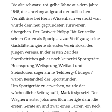
Die alte schwarz-rot-gelbe Fahne aus dem Jahre
1848, die jahrelang aufgrund der politischen
Verhältnisse bei Herrn Wissenbach versteckt war,
wurde dem neu gegründeten Turnverein
übergeben. Der Gastwirt Philipp Häußer stellte
seinen Garten als Sportplatz zur Verfügung, seine
Gaststätte fungierte als erstes Vereinslokal des
jungen Vereins. In der ersten Zeit des
Sportbetriebes gab es noch keinerlei Sportgeräte.
Hochsprung, Weitsprung, Wettlauf und
Steinstoßen, sogenannte "Feldberg-Übungen"
waren Bestandteil der Sportstunden.
Um Sportgeräte zu erwerben, wurde der
wöchentliche Beitrag auf 1,-Mark festgesetzt. Der
Wagnermeister Johannes Blum fertigte dann die
ersten Geräte an und zwar einen Barren, ein Reck