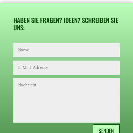
HABEN SIE FRAGEN? IDEEN? SCHREIBEN SIE
UNS:
SENDEN