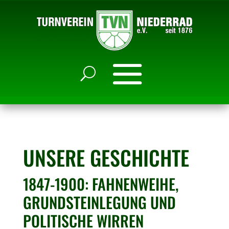
UNSERE GESCHICHTE
1847-1900: FAHNENWEIHE,
GRUNDSTEINLEGUNG UND
POLITISCHE WIRREN