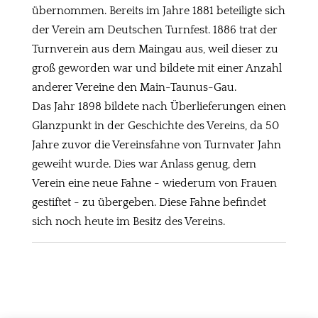
übernommen. Bereits im Jahre 1881 beteiligte sich
der Verein am Deutschen Turnfest. 1886 trat der
Turnverein aus dem Maingau aus, weil dieser zu
groß geworden war und bildete mit einer Anzahl
anderer Vereine den Main-Taunus-Gau.
Das Jahr 1898 bildete nach Überlieferungen einen
Glanzpunkt in der Geschichte des Vereins, da 50
Jahre zuvor die Vereinsfahne von Turnvater Jahn
geweiht wurde. Dies war Anlass genug, dem
Verein eine neue Fahne - wiederum von Frauen
gestiftet - zu übergeben. Diese Fahne befindet
sich noch heute im Besitz des Vereins.