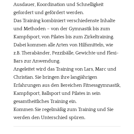
Ausdauer, Koordination und Schnelligkeit
gefordert und gefördert werden.
Das Training kombiniert verschiedenste Inhalte
und Methoden – von der Gymnastik bis zum
Kampfsport, von Pilates bis zum Zirkeltraining.
Dabei kommen alle Arten von Hilfsmitteln, wie
z.B. Therabänder, Pezzibälle, Gewichte und Flexi-
Bars zur Anwendung.
Angeleitet wird das Training von Lars, Marc und
Christian. Sie bringen ihre langjährigen
Erfahrungen aus den Bereichen Fitnessgymnastik,
Kampfsport, Ballsport und Pilates in sein
gesamtheitliches Training ein.
Kommen Sie regelmäßig zum Training und Sie
werden den Unterschied spüren.