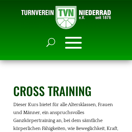
CROSS TRAINING
Dieser Kurs bietet für alle Altersklassen, Frauen
und Männer, ein anspruchsvolles
Ganzkörpertraining an, bei dem sämtliche
körperlichen Fähigkeiten, wie Beweglichkeit, Kraft,