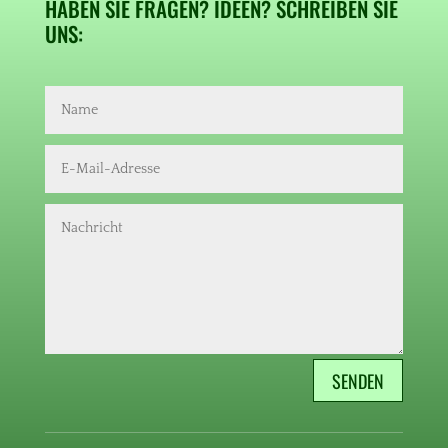
HABEN SIE FRAGEN? IDEEN? SCHREIBEN SIE
UNS:
SENDEN