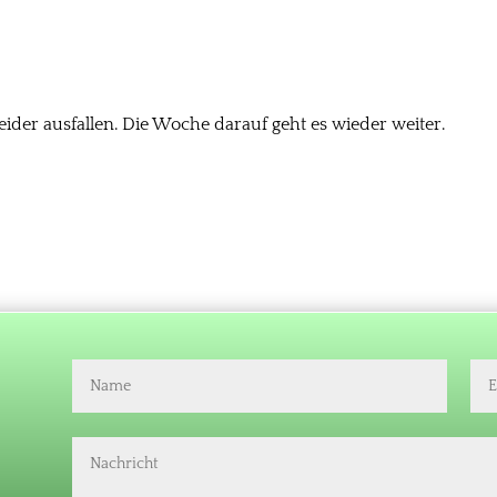
eider ausfallen. Die Woche darauf geht es wieder weiter.