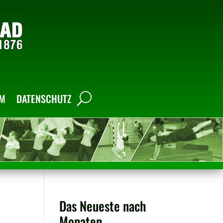
UM
DATENSCHUTZ
Das Neueste nach
Monaten