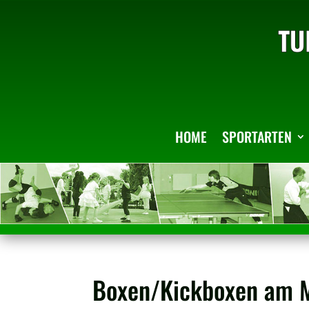
HOME
SPORTARTEN
Boxen/Kickboxen am 