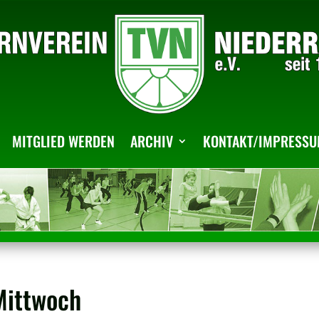
MITGLIED WERDEN
ARCHIV
KONTAKT/IMPRESS
Mittwoch