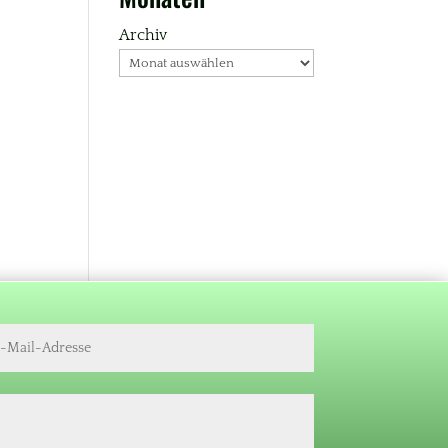
Archiv