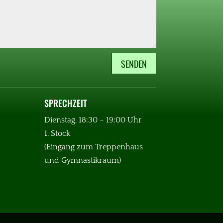
SENDEN
SPRECHZEIT
:
Dienstag, 18:30 – 19:00 Uhr
1. Stock
(Eingang zum Treppenhaus
und Gymnastikraum)