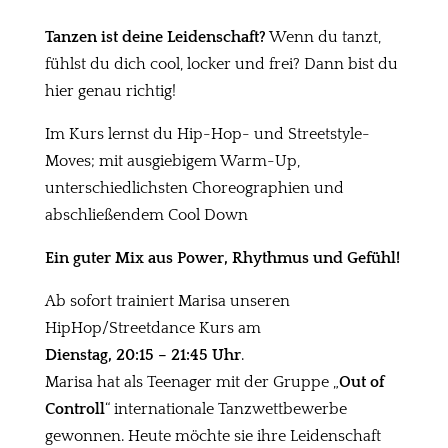
Tanzen ist deine Leidenschaft?
Wenn du tanzt,
fühlst du dich cool, locker und frei? Dann bist du
hier genau richtig!
Im Kurs lernst du Hip-Hop- und Streetstyle-
Moves; mit ausgiebigem Warm-Up,
unterschiedlichsten Choreographien und
abschließendem Cool Down
Ein guter Mix aus Power, Rhythmus und Gefühl!
Ab sofort trainiert Marisa unseren
HipHop/Streetdance Kurs am
Dienstag, 20:15 – 21:45 Uhr
.
Marisa hat als Teenager mit der Gruppe „
Out of
Controll
“ internationale Tanzwettbewerbe
gewonnen. Heute möchte sie ihre Leidenschaft