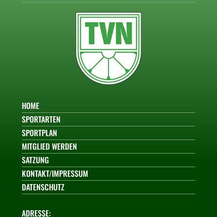
HOME
SPORTARTEN
SPORTPLAN
MITGLIED WERDEN
SATZUNG
KONTAKT/IMPRESSUM
DATENSCHUTZ
ADRESSE: