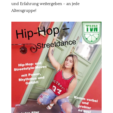
und Erfahrung weitergeben – an jede
Altersgruppe!