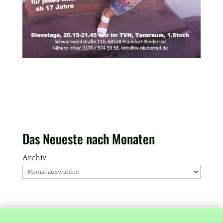
Das Neueste nach Monaten
Archiv