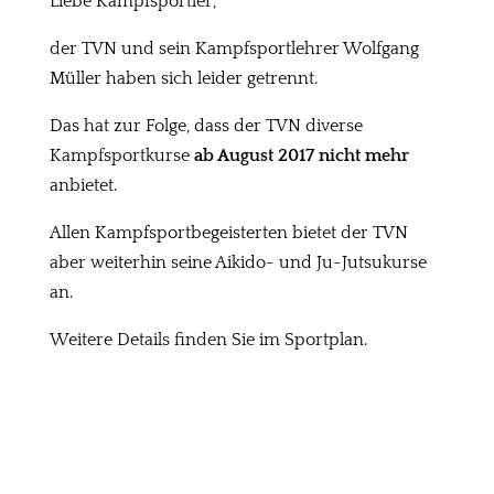
Liebe Kampfsportler,
der TVN und sein Kampfsportlehrer Wolfgang
Müller haben sich leider getrennt.
Das hat zur Folge, dass der TVN diverse
Kampfsportkurse
ab August 2017
nicht mehr
anbietet.
Allen Kampfsportbegeisterten bietet der TVN
aber weiterhin seine Aikido- und Ju-Jutsukurse
an.
Weitere Details finden Sie im Sportplan.