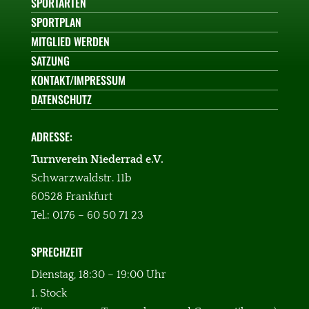
SPORTARTEN
SPORTPLAN
MITGLIED WERDEN
SATZUNG
KONTAKT/IMPRESSUM
DATENSCHUTZ
ADRESSE:
Turnverein Niederrad e.V.
Schwarzwaldstr. 11b
60528 Frankfurt
Tel.: 0176 – 60 50 71 23
SPRECHZEIT
:
Dienstag, 18:30 – 19:00 Uhr
1. Stock