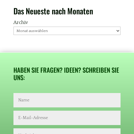
Das Neueste nach Monaten
Archiv
HABEN SIE FRAGEN? IDEEN? SCHREIBEN SIE
UNS: