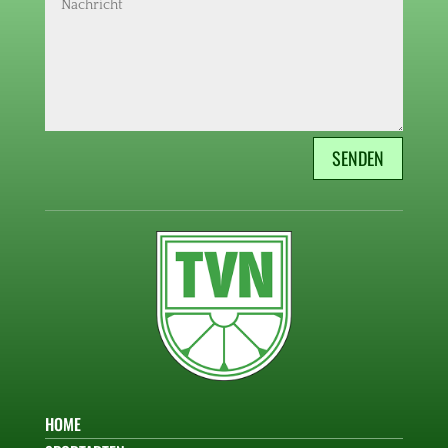
SENDEN
HOME