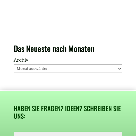
Das Neueste nach Monaten
Archiv
HABEN SIE FRAGEN? IDEEN? SCHREIBEN SIE
UNS: