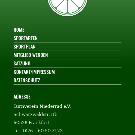
HOME
SPORTARTEN
SPORTPLAN
MITGLIED WERDEN
SATZUNG
KONTAKT/IMPRESSUM
DATENSCHUTZ
ADRESSE:
Turnverein Niederrad e.V.
Schwarzwaldstr. 11b
60528 Frankfurt
Tel.: 0176 – 60 50 71 23