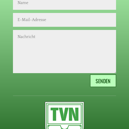
SENDEN