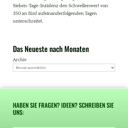
Sieben-Tage-Inzidenz den Schwellenwert von
350 an fünf aufeinanderfolgenden Tagen
unterschreitet.
Das Neueste nach Monaten
Archiv
HABEN SIE FRAGEN? IDEEN? SCHREIBEN SIE
UNS: