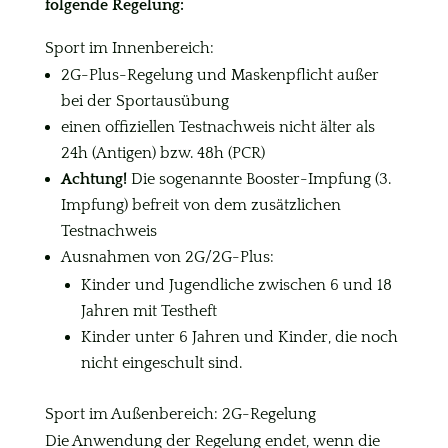
folgende Regelung:
Sport im Innenbereich:
2G-Plus-Regelung und Maskenpflicht außer
bei der Sportausübung
einen offiziellen Testnachweis nicht älter als
24h (Antigen) bzw. 48h (PCR)
Achtung!
Die sogenannte Booster-Impfung (3.
Impfung) befreit von dem zusätzlichen
Testnachweis
Ausnahmen von 2G/2G-Plus:
Kinder und Jugendliche zwischen 6 und 18
Jahren mit Testheft
Kinder unter 6 Jahren und Kinder, die noch
nicht eingeschult sind.
Sport im Außenbereich: 2G-Regelung
Die Anwendung der Regelung endet, wenn die