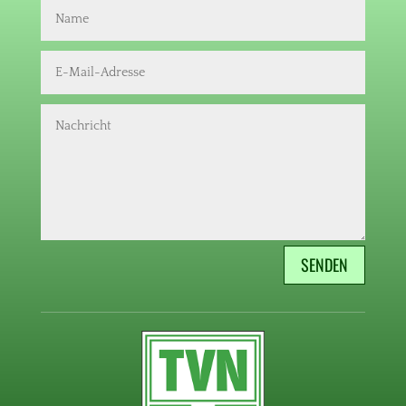
SENDEN