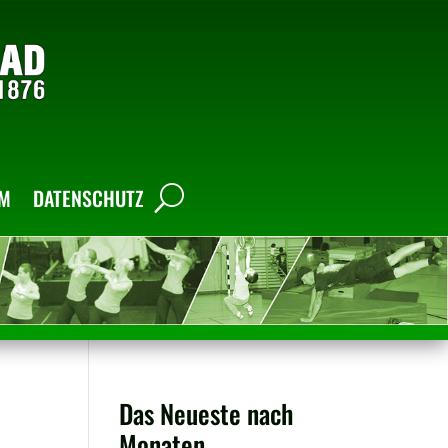
UM
DATENSCHUTZ
Das Neueste nach
Monaten