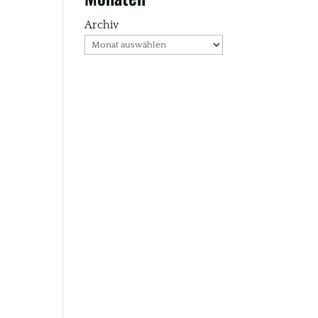
Archiv