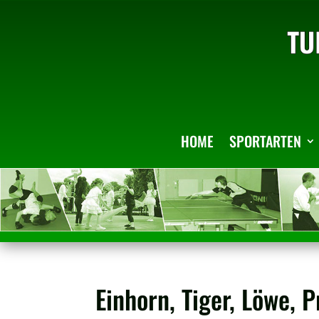
HOME
SPORTARTEN
Einhorn, Tiger, Löwe, 