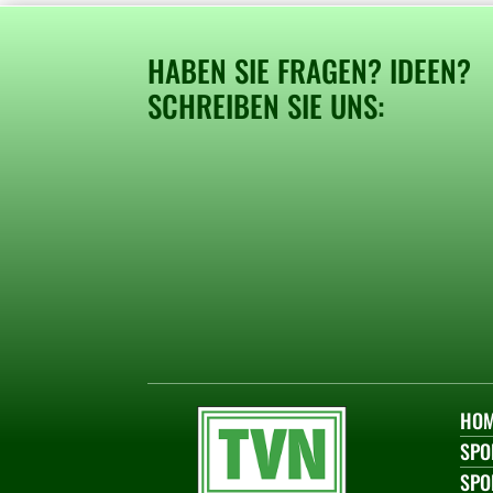
HABEN SIE FRAGEN? IDEEN?
SCHREIBEN SIE UNS:
HO
SPO
SPO