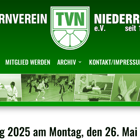
MITGLIED WERDEN
ARCHIV
KONTAKT/IMPRESS
g 2025 am Montag, den 26. Mai