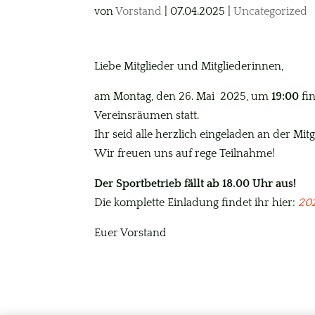
von
Vorstand
|
07.04.2025
|
Uncategorized
Liebe Mitglieder und Mitgliederinnen,
am Montag, den 26. Mai 2025, um
19:00
fin
Vereinsräumen statt.
Ihr seid alle herzlich eingeladen an der 
Wir freuen uns auf rege Teilnahme!
Der Sportbetrieb fällt ab 18.00 Uhr aus!
Die komplette Einladung findet ihr hier:
20
Euer Vorstand