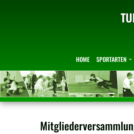
HOME
SPORTARTEN
Mitgliederversammlun