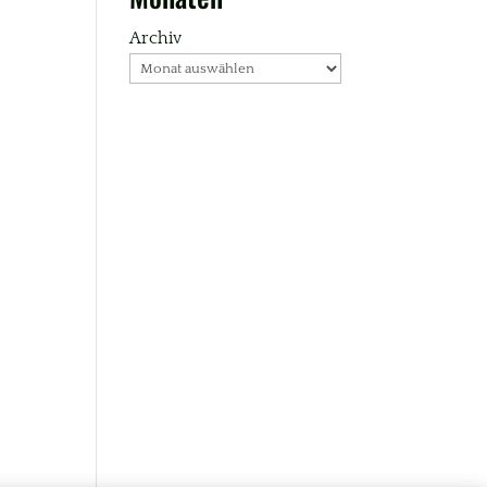
Archiv