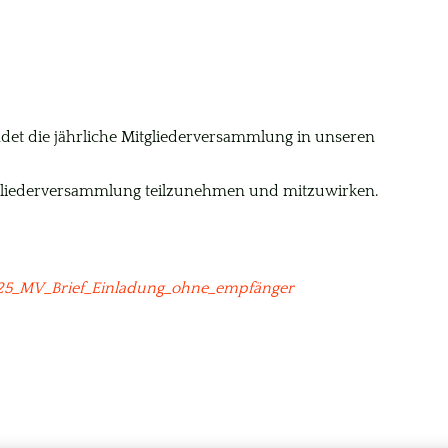
det die jährliche Mitgliederversammlung in unseren
Mitgliederversammlung teilzunehmen und mitzuwirken.
25_MV_Brief_Einladung_ohne_empfänger