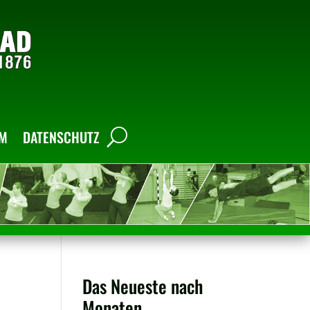
UM
DATENSCHUTZ
Das Neueste nach
Monaten