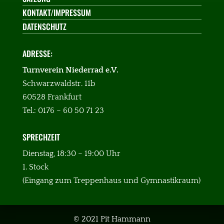
KONTAKT/IMPRESSUM
DATENSCHUTZ
ADRESSE:
Turnverein Niederrad e.V.
Schwarzwaldstr. 11b
60528 Frankfurt
Tel.: 0176 – 60 50 71 23
SPRECHZEIT
:
Dienstag, 18:30 – 19:00 Uhr
1. Stock
(Eingang zum Treppenhaus und Gymnastikraum)
© 2021 Pit Hammann