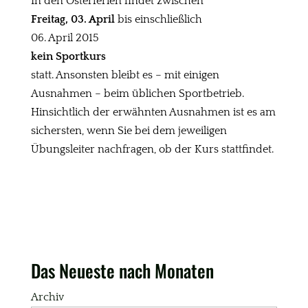
In den Osterferien findet zwischen
Freitag, 03. April
bis einschließlich
06. April 2015
kein Sportkurs
statt. Ansonsten bleibt es – mit einigen
Ausnahmen – beim üblichen Sportbetrieb.
Hinsichtlich der erwähnten Ausnahmen ist es am
sichersten, wenn Sie bei dem jeweiligen
Übungsleiter nachfragen, ob der Kurs stattfindet.
Das Neueste nach Monaten
Archiv