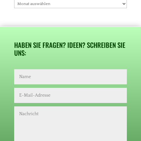
HABEN SIE FRAGEN? IDEEN? SCHREIBEN SIE
UNS: