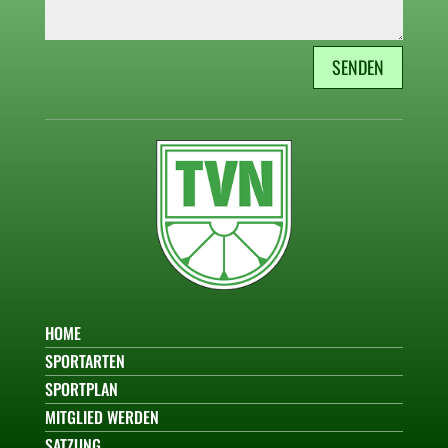
SENDEN
HOME
SPORTARTEN
SPORTPLAN
MITGLIED WERDEN
SATZUNG