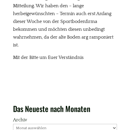
Mitteilung. Wir haben den – lange
herbeigewünschten – Termin auch erst Anfang
dieser Woche von der Sportbodenfirma
bekommen und möchten diesen unbedingt
wahrnehmen, da der alte Boden arg ramponiert
ist.
Mit der Bitte um Euer Verständnis
Das Neueste nach Monaten
Archiv