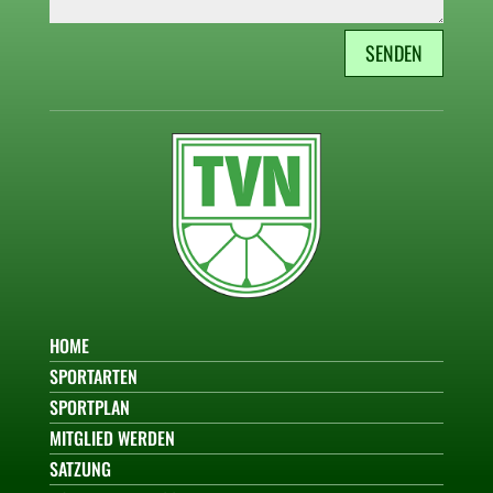
SENDEN
HOME
SPORTARTEN
SPORTPLAN
MITGLIED WERDEN
SATZUNG