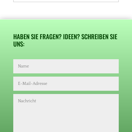
HABEN SIE FRAGEN? IDEEN? SCHREIBEN SIE
UNS: