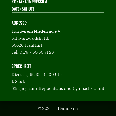
KONTAKT/IMPRESSUM
DATENSCHUTZ
ADRESSE:
Turnverein Niederrad e.V.
Schwarzwaldstr. 11b
60528 Frankfurt
Tel.: 0176 – 60 50 71 23
SPRECHZEIT
:
Dienstag, 18:30 – 19:00 Uhr
1. Stock
(Eingang zum Treppenhaus und Gymnastikraum)
© 2021 Pit Hammann