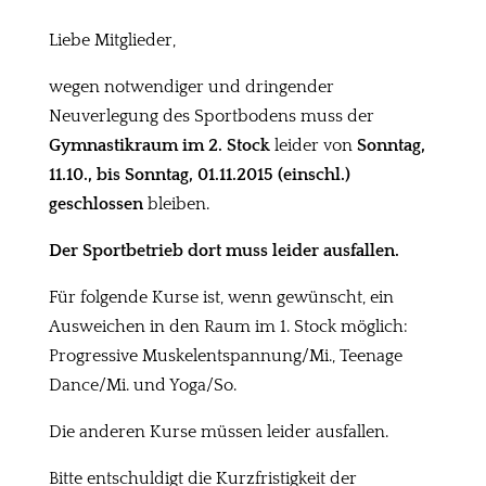
Liebe Mitglieder,
wegen notwendiger und dringender
Neuverlegung des Sportbodens muss der
Gymnastikraum im 2. Stock
leider von
Sonntag,
11.10., bis Sonntag, 01.11.2015 (einschl.)
geschlossen
bleiben.
Der Sportbetrieb dort muss leider ausfallen.
Für folgende Kurse ist, wenn gewünscht, ein
Ausweichen in den Raum im 1. Stock möglich:
Progressive Muskelentspannung/Mi., Teenage
Dance/Mi. und Yoga/So.
Die anderen Kurse müssen leider ausfallen.
Bitte entschuldigt die Kurzfristigkeit der