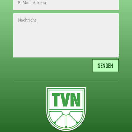
SENDEN