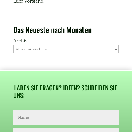
Euer Vorstand
Das Neueste nach Monaten
Archiv
HABEN SIE FRAGEN? IDEEN? SCHREIBEN SIE
UNS: