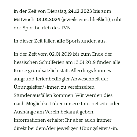
in der Zeit von Dienstag,
24.12.2023 bis
zum
Mittwoch,
01.01.2024
(jeweils einschließlich), ruht
der Sportbetrieb des TVN.
In dieser Zeit fallen
alle
Sportstunden aus.
In der Zeit vom 02.01.2019 bis zum Ende der
hessischen Schulferien am 13.01.2019 finden alle
Kurse grundsätzlich statt. Allerdings kann es
aufgrund ferienbedingter Abwesenheit der
Übungsleiter/-innen zu vereinzelten
Stundenausfällen kommen. Wir werden dies
nach Möglichkeit über unsere Internetseite oder
Aushänge am Verein bekannt geben.
Informationen erhaltet Ihr aber auch immer
direkt bei dem/der jeweiligen Übungsleiter/-in.